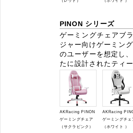
（レッド）
（ホワイト ）
PINON シリーズ
ゲーミングチェアブ
ジャー向けゲーミング
のユーザーを想定し、適
たに設計されたティ
AKRacing PINON
AKRacing PIN
ゲーミングチェア
ゲーミングチェ
（サクラピンク）
（ホワイト ）