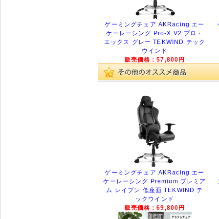
ゲーミングチェア AKRacing エー
ケーレーシング Pro-X V2 プロ・
エックス グレー TEKWIND テック
ウインド
販売価格：57,800円
ゲーミングチェア AKRacing エー
ケーレーシング Premium プレミア
ム レイブン 低座面 TEKWIND テ
ックウインド
販売価格：69,800円