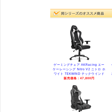
ゲーミングチェア AKRacing エー
ケーレーシング Nitro V2 ニトロ ホ
ワイト TEKWIND テックウインド
販売価格：47,800円