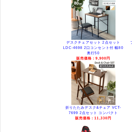
デスクチェアセット 2点セット
LDC-4698 2口コンセント付 幅80
奥行50
販売価格：9,900円
折りたたみデスク&チェア VCT-
7699 2点セット コンパクト
販売価格：11,330円