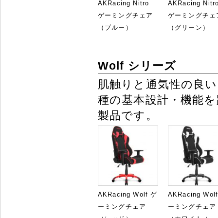
AKRacing Nitro
AKRacing Nitr
ゲーミングチェア
ゲーミングチェ
（ブルー）
（グリーン）
Wolf シリーズ
肌触りと通気性の良い
種の基本設計・機能
製品です。
AKRacing Wolf ゲ
AKRacing Wol
ーミングチェア
ーミングチェア