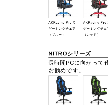
AKRacing Pro-X
AKRacing Pro
ゲーミングチェア
ゲーミングチェ
（ブルー）
（レッド）
NITROシリーズ
長時間PCに向かって
お勧めです。