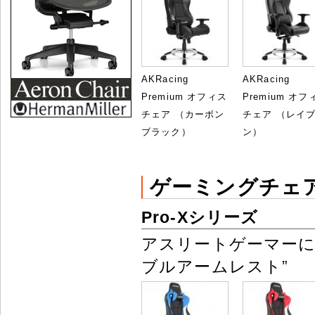
AKRacing
AKRacing
Premium オフィス
Premium オフ
チェア （カーボン
チェア （レイ
ブラック）
ン）
ゲーミングチェ
Pro-Xシリーズ
アスリートゲーマーに
ブルアームレスト”