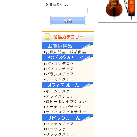
商品名を入力
●お買い得品・現品商品
●パソコンデスク
●パソコンチェア
●バランスチェア
●ゲーミングチェア
●ホームデスク
●オフィスチェア
●ロビー＆レセプション
●ミーティングチェア
●オフィスアクセサリー
●ソファ＆チェア
●ローソファ
●リラックスチェア