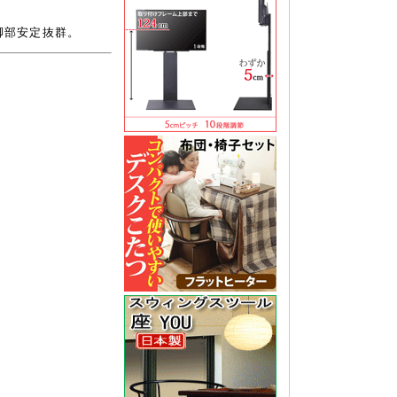
脚部安定抜群。