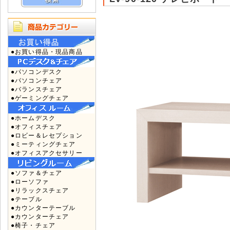
●お買い得品・現品商品
●パソコンデスク
●パソコンチェア
●バランスチェア
●ゲーミングチェア
●ホームデスク
●オフィスチェア
●ロビー＆レセプション
●ミーティングチェア
●オフィスアクセサリー
●ソファ＆チェア
●ローソファ
●リラックスチェア
●テーブル
●カウンターテーブル
●カウンターチェア
●椅子・チェア