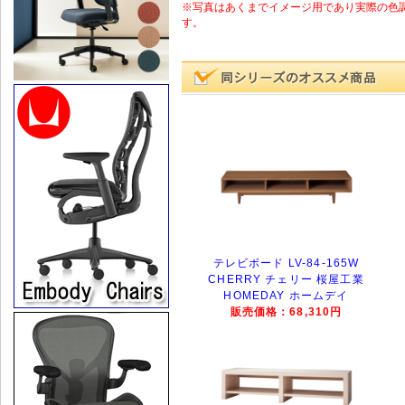
※写真はあくまでイメージ用であり実際の色
す。
テレビボード LV-84-165W
CHERRY チェリー 桜屋工業
HOMEDAY ホームデイ
販売価格：68,310円