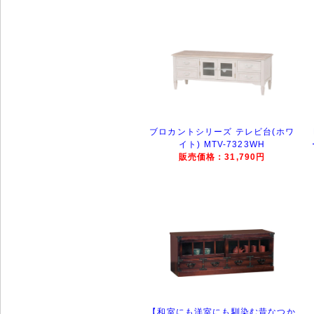
ブロカントシリーズ テレビ台(ホワ
イト) MTV-7323WH
販売価格：31,790円
【和室にも洋室にも馴染む昔なつか