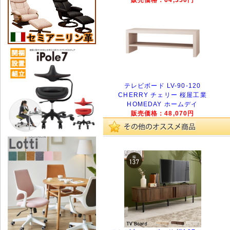
テレビボード LV-90-120
CHERRY チェリー 桜屋工業
HOMEDAY ホームデイ
販売価格：48,070円