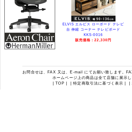
ELVIS エルビス ローボード テレビ
台 伸縮 コーナー テレビボード
KKS-0016
販売価格：22,330円
お問合せは、FAX 又は、E-mail にてお願い致します。FAX：07
ホームページ上の商品は全て店舗に展示し
|
TOP
|
|
特定商取引法に基づく表示
|
|