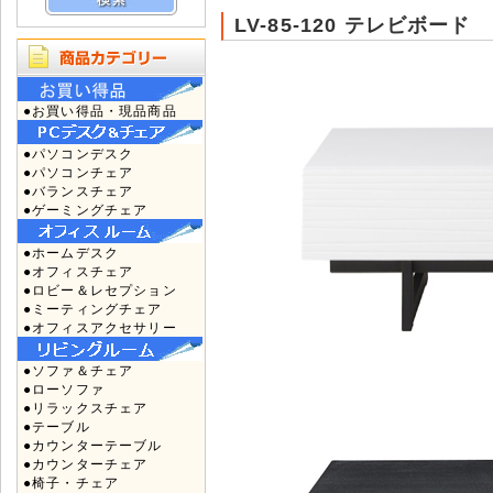
LV-85-120 テレビボード
●お買い得品・現品商品
●パソコンデスク
●パソコンチェア
●バランスチェア
●ゲーミングチェア
●ホームデスク
●オフィスチェア
●ロビー＆レセプション
●ミーティングチェア
●オフィスアクセサリー
●ソファ＆チェア
●ローソファ
●リラックスチェア
●テーブル
●カウンターテーブル
●カウンターチェア
●椅子・チェア