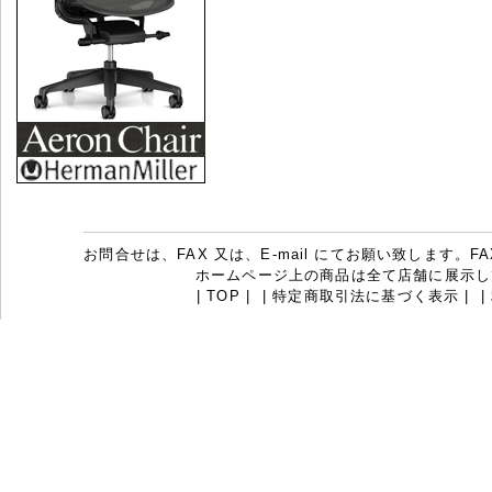
お問合せは、FAX 又は、E-mail にてお願い致します。FAX：07
ホームページ上の商品は全て店舗に展示し
|
TOP
|
|
特定商取引法に基づく表示
|
|