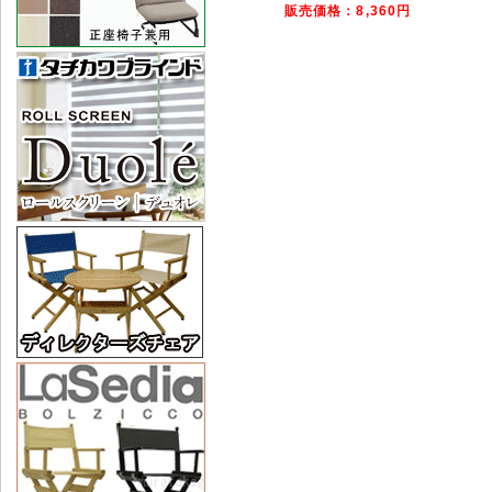
販売価格：8,360円