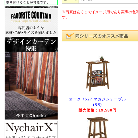
※写真はあくまでイメージ用であり実際の色
す。
オーク 7527 マガジンテーブル
(BR)
販売価格：19,580円