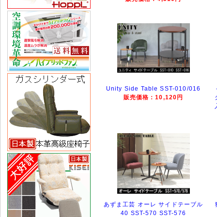
Unity Side Table SST-010/016
販売価格：10,120円
あずま工芸 オーレ サイドテーブル
40 SST-570 SST-576