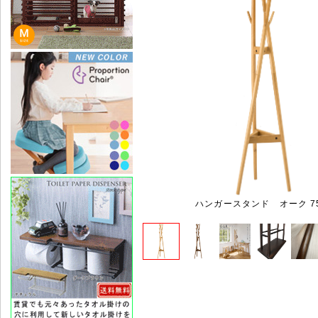
ハンガースタンド オーク 75