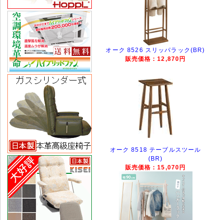
オーク 8526 スリッパラック(BR)
販売価格：12,870円
オーク 8518 テーブルスツール
(BR)
販売価格：15,070円