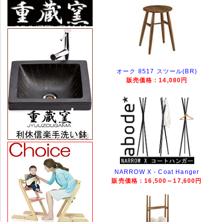
オーク 8517 スツール(BR)
販売価格：14,080円
NARROW X - Coat Hanger
販売価格：16,500～17,600円