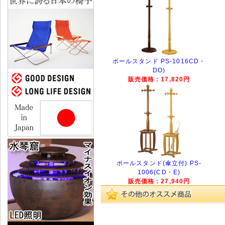
ポールスタンド PS-1016CD・
DO)
販売価格：17,820円
ポールスタンド(傘立付) PS-
1006(CD・E)
販売価格：27,940円