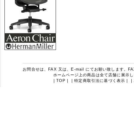
お問合せは、FAX 又は、E-mail にてお願い致します。FAX：07
ホームページ上の商品は全て店舗に展示し
|
TOP
|
|
特定商取引法に基づく表示
|
|