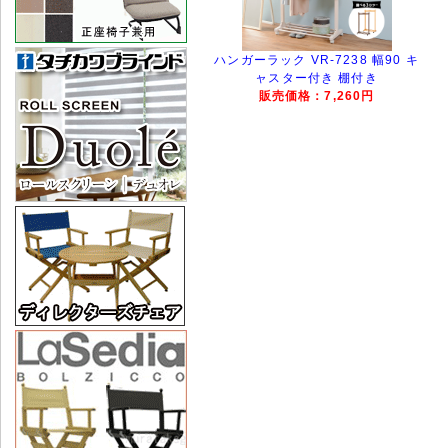
ハンガーラック VR-7238 幅90 キ
ャスター付き 棚付き
販売価格：7,260円