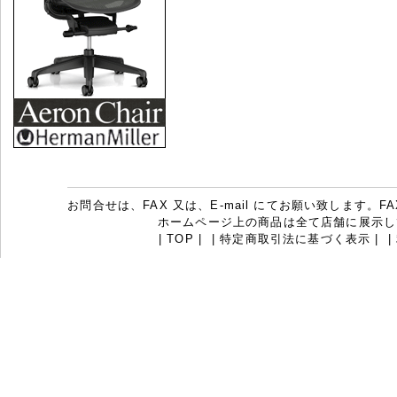
お問合せは、FAX 又は、E-mail にてお願い致します。FAX：07
ホームページ上の商品は全て店舗に展示し
|
TOP
|
|
特定商取引法に基づく表示
|
|