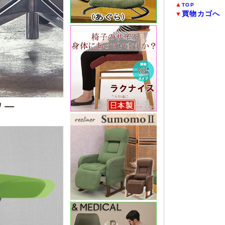
▲
TOP
買物カゴへ
▼