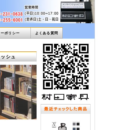
ィーポリシー
よくある質問
メッシュ