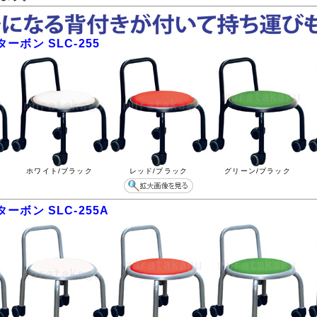
ーボン SLC-255
ホワイト/ブラック
レッド/ブラック
グリーン/ブラック
ーボン SLC-255A