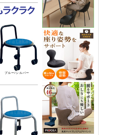
ブルー/シルバー