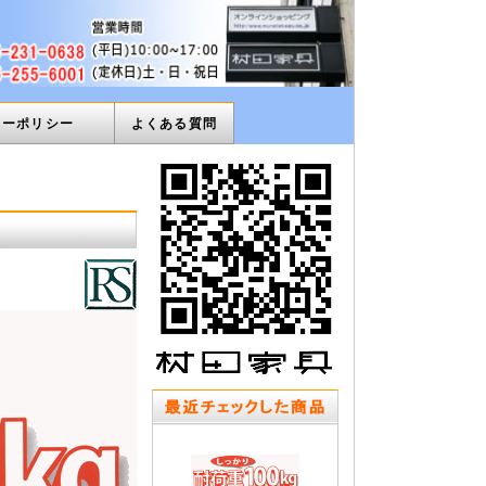
ィーポリシー
よくある質問