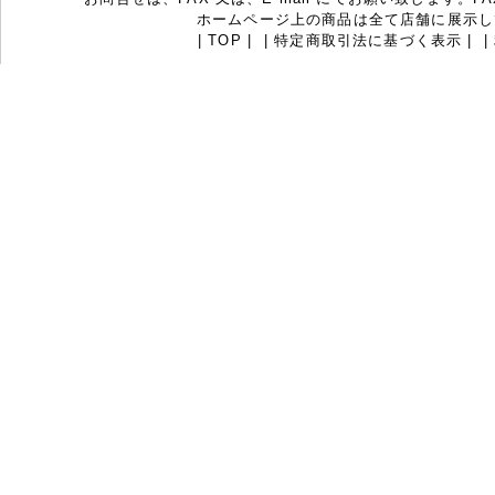
ホームページ上の商品は全て店舗に展示し
|
TOP
|
|
特定商取引法に基づく表示
|
|