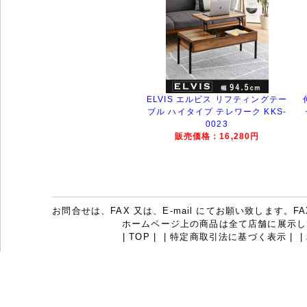
ELVIS エルビス リフティングテー
ブル ハイタイプ テレワーク KKS-
0023
販売価格：16,280円
お問合せは、FAX 又は、E-mail にてお願い致します。FAX：07
ホームページ上の商品は全て店舗に展示し
|
TOP
|
|
特定商取引法に基づく表示
|
|