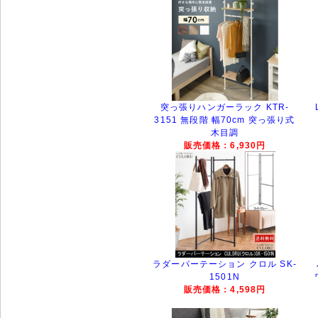
突っ張りハンガーラック KTR-
3151 無段階 幅70cm 突っ張り式
木目調
販売価格：6,930円
ラダーパーテーション クロル SK-
1501N
販売価格：4,598円