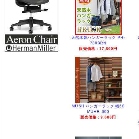
天然木製ハンガーラック PH-
780BRN
販売価格：17,800円
MUSH ハンガーラック 幅60
MUHR-600
販売価格：9,680円