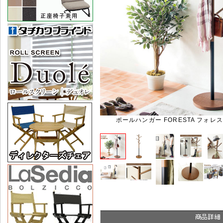
ポールハンガー FORESTA フォレスタ