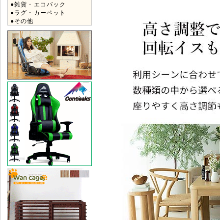
●雑貨・エコバック
●ラグ・カーペット
●その他