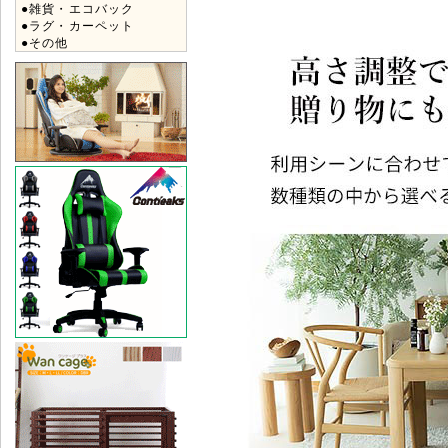
●雑貨・エコバック
●ラグ・カーペット
●その他