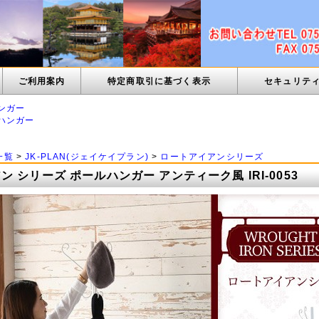
ご利用案内
特定商取引に基づく表示
セキュリテ
ンガー
ハンガー
一覧
>
JK-PLAN(ジェイケイプラン)
>
ロートアイアンシリーズ
 シリーズ ポールハンガー アンティーク風 IRI-0053