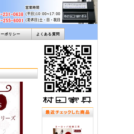
ィーポリシー
よくある質問