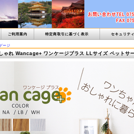
ご利用案内
特定商取引に基づく表示
セキュリテ
ゲージ
しゃれ Wancage+ ワンケージプラス LLサイズ ペットサ