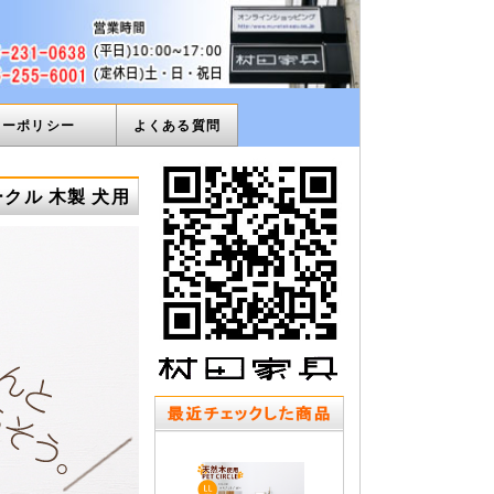
ィーポリシー
よくある質問
ークル 木製 犬用