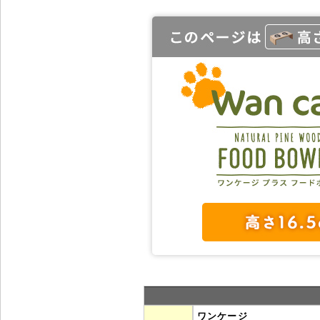
ワンケージ