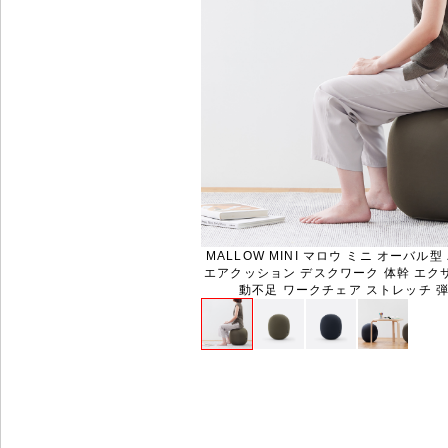
MALLOW MINI マロウ ミニ オーバル
エアクッション デスクワーク 体幹 エクサ
動不足 ワークチェア ストレッチ 弾