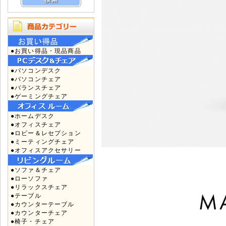
●お買い得品・現品商品
●パソコンデスク
●パソコンチェア
●バランスチェア
●ゲーミングチェア
●ホームデスク
●オフィスチェア
●ロビー＆レセプション
●ミーティングチェア
●オフィスアクセサリー
●ソファ＆チェア
●ローソファ
●リラックスチェア
●テーブル
●カウンターテーブル
●カウンターチェア
●椅子・チェア