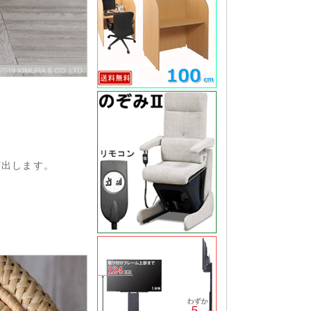
演出します。