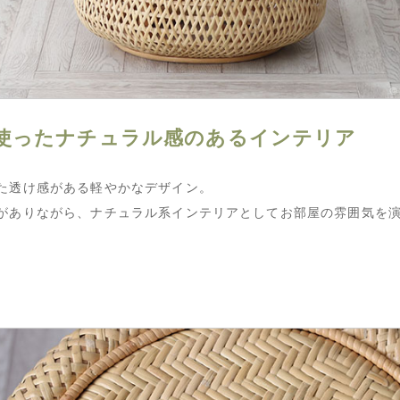
使ったナチュラル感のあるインテリア
た透け感がある軽やかなデザイン。
がありながら、ナチュラル系インテリアとしてお部屋の雰囲気を