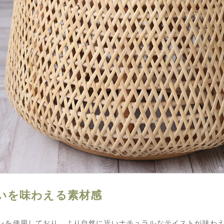
いを味わえる素材感
ンを使用しており、より自然に近いナチュラルなテイストが味わ