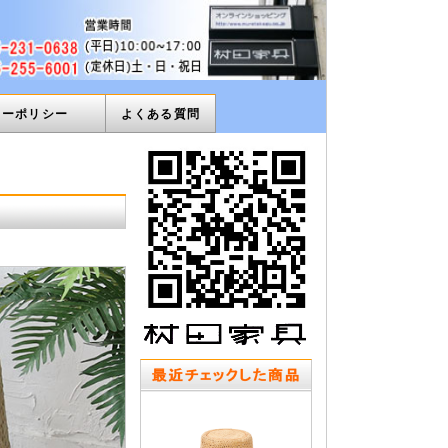
ィーポリシー
よくある質問