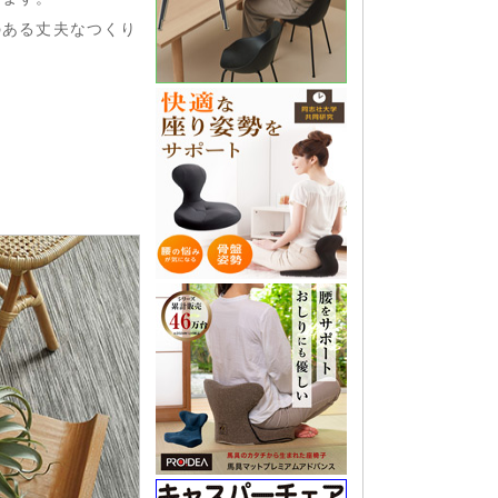
のある丈夫なつくり