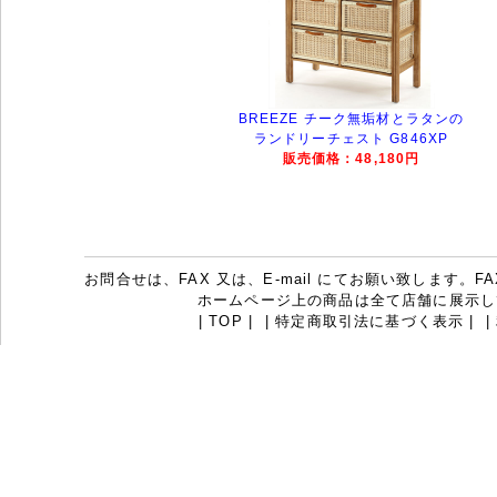
BREEZE チーク無垢材とラタンの
ランドリーチェスト G846XP
販売価格：48,180円
お問合せは、FAX 又は、E-mail にてお願い致します。FAX：07
ホームページ上の商品は全て店舗に展示し
|
TOP
|
|
特定商取引法に基づく表示
|
|