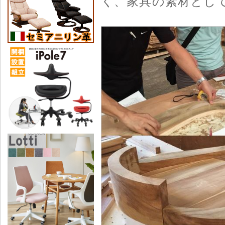
く、家具の素材とし