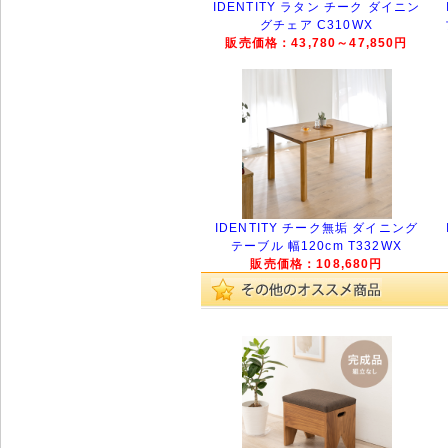
IDENTITY ラタン チーク ダイニン
グチェア C310WX
販売価格：43,780～47,850円
IDENTITY チーク無垢 ダイニング
テーブル 幅120cm T332WX
販売価格：108,680円