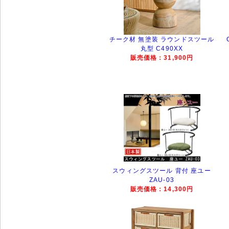
チーク材 無塗装 ラウンドスツール
丸型 C490XX
販売価格：31,900円
スウィングスツール 背付 座ユー
ZAU-03
販売価格：14,300円