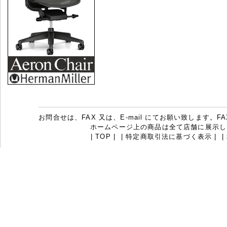
お問合せは、FAX 又は、E-mail にてお願い致します。FAX：07
ホームページ上の商品は全て店舗に展示し
|
TOP
|
|
特定商取引法に基づく表示
|
|