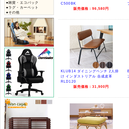
●雑貨・エコバック
C500BK
●ラグ・カーペット
販売価格：96,580円
●その他
KLUB14 ダイニングベンチ 2人掛
け インダストリアル 合成皮革
RLD120
販売価格：31,900円