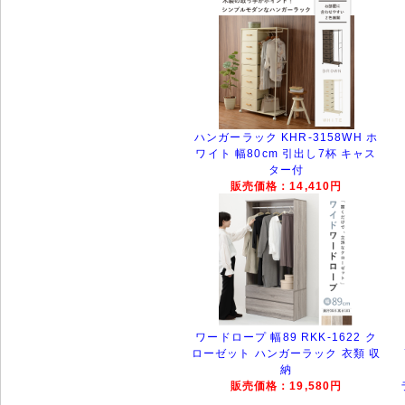
ハンガーラック KHR-3158WH ホ
ワイト 幅80cm 引出し7杯 キャス
ター付
販売価格：14,410円
ワードロープ 幅89 RKK-1622 ク
ローゼット ハンガーラック 衣類 収
納
販売価格：19,580円