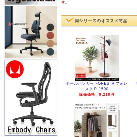
す。
ポールハンガー FORESTA フォレ
スタ P-1500
販売価格：9,218円