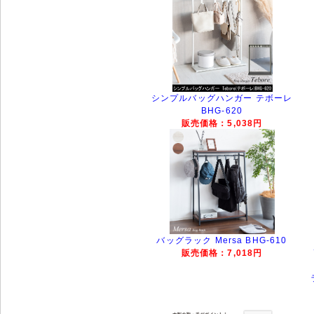
シンプルバッグハンガー テボーレ
BHG-620
販売価格：5,038円
バッグラック Mersa BHG-610
販売価格：7,018円