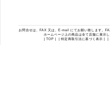
お問合せは、FAX 又は、E-mail にてお願い致します。FAX：07
ホームページ上の商品は全て店舗に展示し
|
TOP
|
|
特定商取引法に基づく表示
|
|