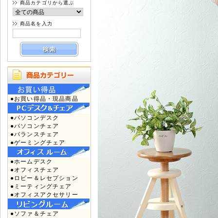
商品カテゴリから選ぶ
商品名を入力
●お買い得品・現品商品
●パソコンデスク
●パソコンチェア
●バランスチェア
●ゲーミングチェア
●ホームデスク
●オフィスチェア
●ロビー＆レセプション
●ミーティングチェア
●オフィスアクセサリー
●ソファ＆チェア