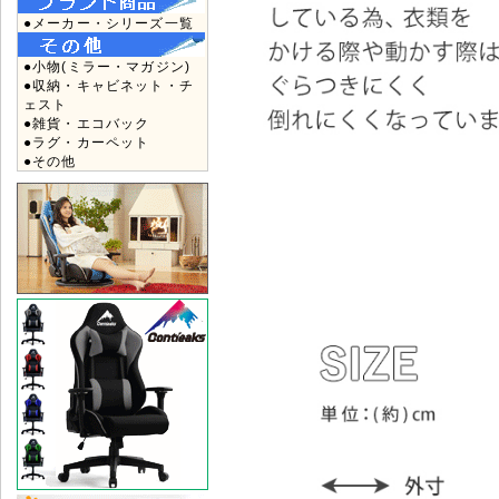
●メーカー・シリーズ一覧
●小物(ミラー・マガジン)
●収納・キャビネット・チ
ェスト
●雑貨・エコバック
●ラグ・カーペット
●その他