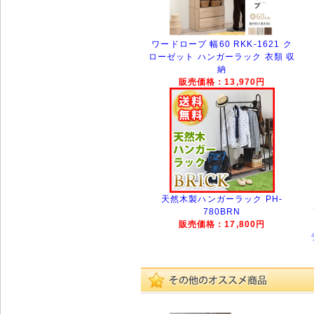
ワードロープ 幅60 RKK-1621 ク
ローゼット ハンガーラック 衣類 収
納
販売価格：13,970円
天然木製ハンガーラック PH-
780BRN
販売価格：17,800円