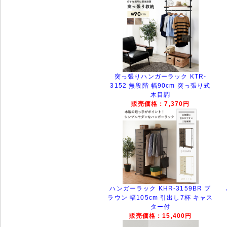
突っ張りハンガーラック KTR-
3152 無段階 幅90cm 突っ張り式
木目調
販売価格：7,370円
ハンガーラック KHR-3159BR ブ
ラウン 幅105cm 引出し7杯 キャス
ター付
販売価格：15,400円