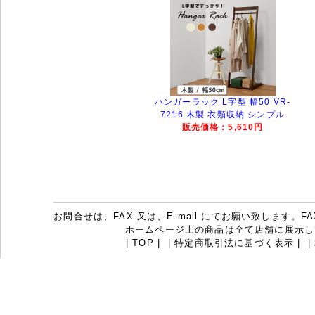
ハンガーラック L字型 幅50 VR-
7216 木製 衣類収納 シンプル
販売価格：5,610円
お問合せは、FAX 又は、E-mail にてお願い致します。FAX：07
ホームページ上の商品は全て店舗に展示し
|
TOP
|
|
特定商取引法に基づく表示
|
|