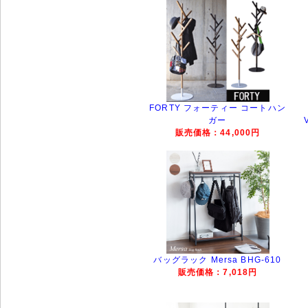
FORTY フォーティー コートハン
ガー
販売価格：44,000円
バッグラック Mersa BHG-610
販売価格：7,018円