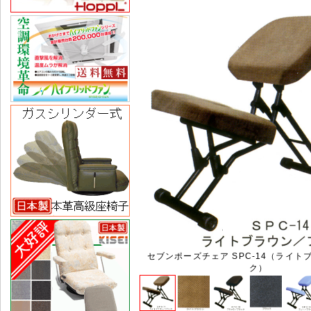
セブンポーズチェア SPC-14（ライト
ク）