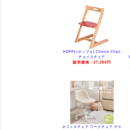
HOPPL(ホップル) Choice Chair
チョイスチェア
販売価格：27,280円
オフィスチェア ワークチェア デス