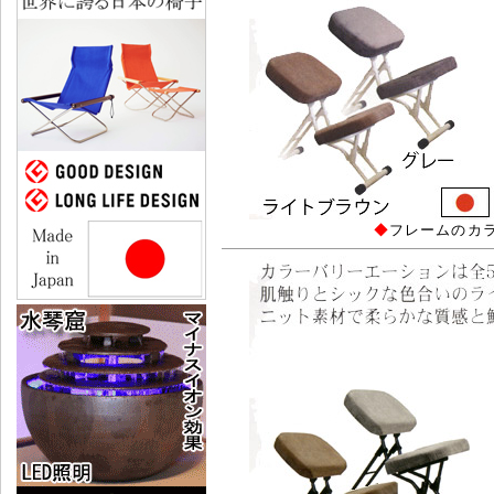
◆
フレームのカ