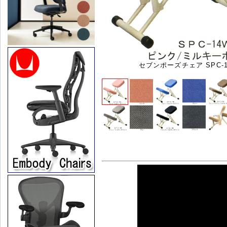
セブンポーズチェア SPC-