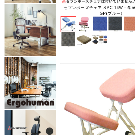
セブンポーズチェア SPC-14W＋学童
GP(ブルー）