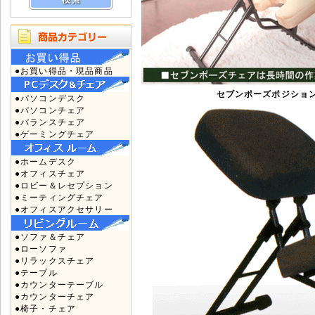
●お買い得品・現品商品
セブンポーズポジショ
●パソコンデスク
●パソコンチェア
●バランスチェア
●ゲーミングチェア
●ホームデスク
●オフィスチェア
●ロビー＆レセプション
●ミーティングチェア
●オフィスアクセサリー
●ソファ＆チェア
●ローソファ
●リラックスチェア
●テーブル
●カウンターテーブル
●カウンターチェア
●椅子・チェア