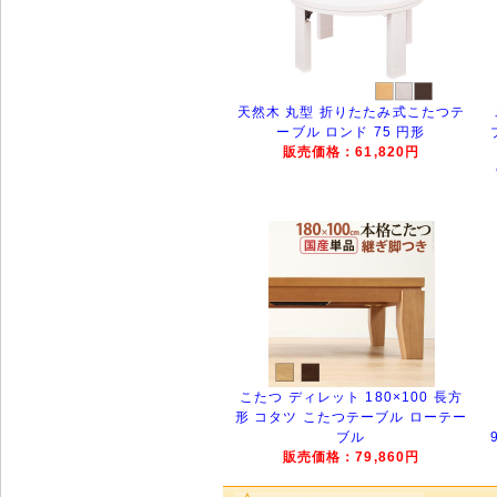
天然木 丸型 折りたたみ式こたつテ
ーブル ロンド 75 円形
販売価格：61,820円
こたつ ディレット 180×100 長方
形 コタツ こたつテーブル ローテー
ブル
販売価格：79,860円