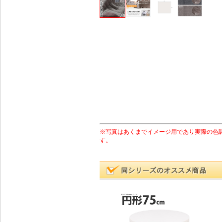
※写真はあくまでイメージ用であり実際の色
す。