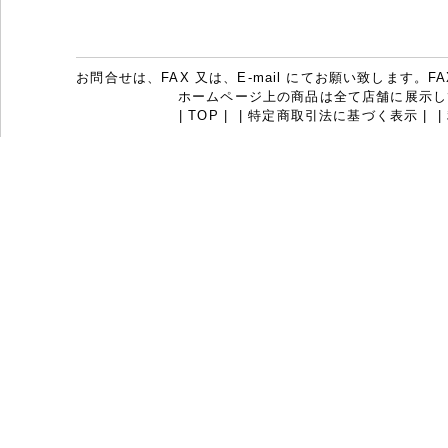
お問合せは、FAX 又は、E-mail にてお願い致します。FAX：07
ホームページ上の商品は全て店舗に展示し
|
TOP
|
|
特定商取引法に基づく表示
|
|