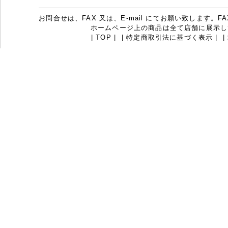
お問合せは、FAX 又は、E-mail にてお願い致します。FAX：07
ホームページ上の商品は全て店舗に展示し
|
TOP
|
|
特定商取引法に基づく表示
|
|