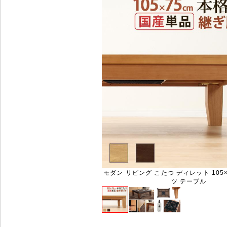
モダン リビング こたつ ディレット 105×
ツ テーブル