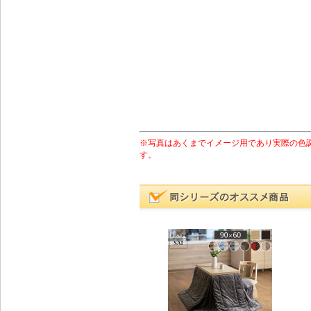
※写真はあくまでイメージ用であり実際の色
す。