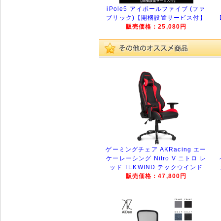
iPole5 アイポールファイブ (ファ
ブリック)【開梱設置サービス付】
販売価格：25,080円
ゲーミングチェア AKRacing エー
ケーレーシング Nitro V ニトロ レ
ッド TEKWIND テックウインド
販売価格：47,800円