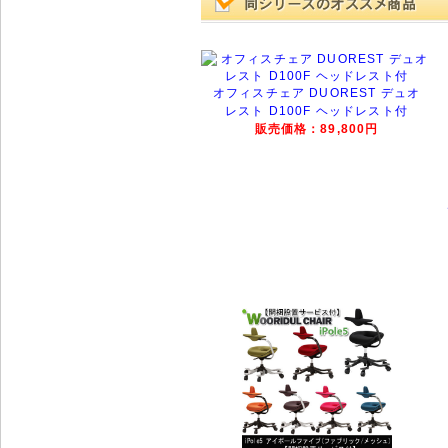
オフィスチェア DUOREST デュオ
レスト D100F ヘッドレスト付
販売価格：89,800円