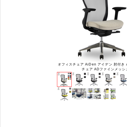
オフィスチェア AiDen アイデン 肘付き 
チェア ADファインメッシ