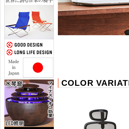
COLOR VARIAT