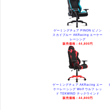
ゲーミングチェア PINON ピノン
スカイブルー AKRacing エーケー
レーシング
販売価格：44,800円
ゲーミングチェア AKRacing エー
ケーレーシング Wolf ウルフ レッ
ド TEKWIND テックウインド
販売価格：44,800円