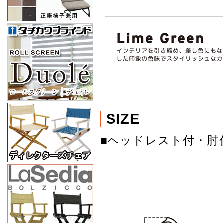
SIZE
■ヘッドレスト付・肘