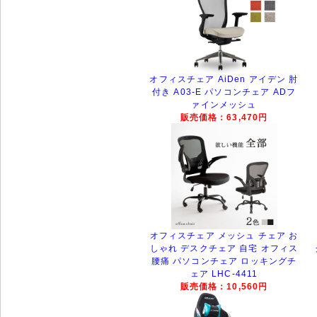
オフィスチェア AiDen アイデン 肘
付き A03-E パソコンチェア ADフ
ァインメッシュ
販売価格：63,470円
オフィスチェア メッシュ チェア お
しゃれ デスクチェア 自宅 オフィス
腰痛 パソコンチェア ロッキングチ
ェア LHC-4411
販売価格：10,560円