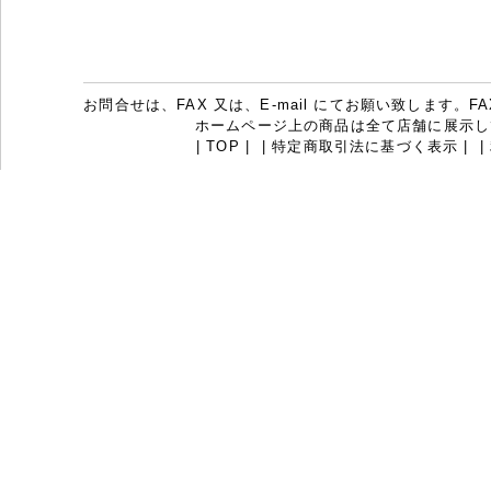
お問合せは、FAX 又は、E-mail にてお願い致します。FAX：07
ホームページ上の商品は全て店舗に展示し
|
TOP
|
|
特定商取引法に基づく表示
|
|