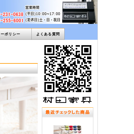
ィーポリシー
よくある質問