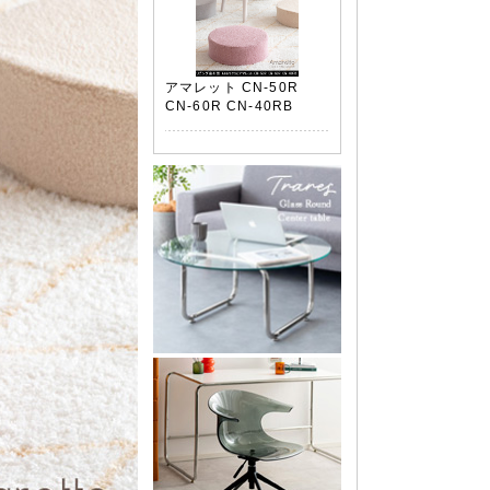
アマレット CN-50R
CN-60R CN-40RB