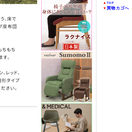
▲
TOP
買物カゴへ
▼