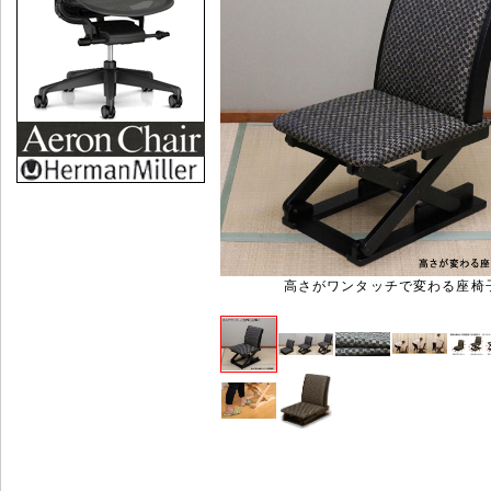
高さがワンタッチで変わる座椅