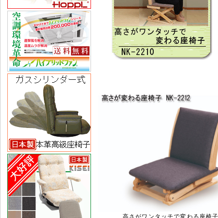
高さがワンタッチで変わる座椅子