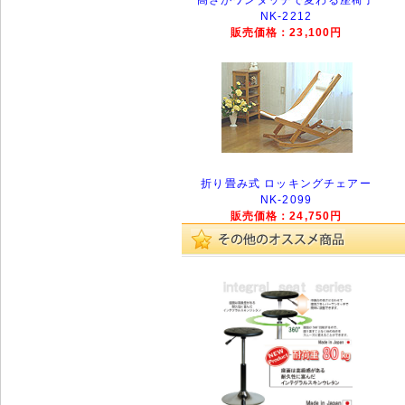
NK-2212
販売価格：23,100円
折り畳み式 ロッキングチェアー
NK-2099
販売価格：24,750円