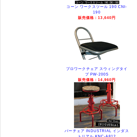
コーン ワークスツール 190 CNI-
190
販売価格：13,640円
プロワークチェア スウィングタイ
プ PW-200S
販売価格：14,960円
バーチェア INDUSTRIAL インダス
トリアル KNC-A812