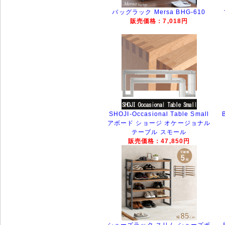
バッグラック Mersa BHG-610
販売価格：7,018円
SHOJI-Occasional Table Small
アボード ショージ オケージョナル
テーブル スモール
販売価格：47,850円
シューズラック スリム シューズボ