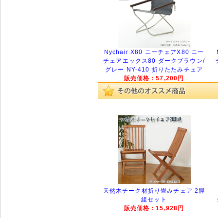
Nychair X80 ニーチェアX80 ニー
チェアエックス80 ダークブラウン/
グレー NY-410 折りたたみチェア
販売価格：57,200円
天然木チーク材折り畳みチェア 2脚
組セット
販売価格：15,928円