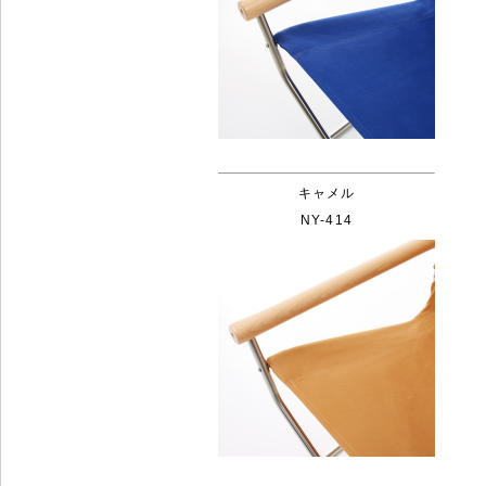
キャメル
NY-414