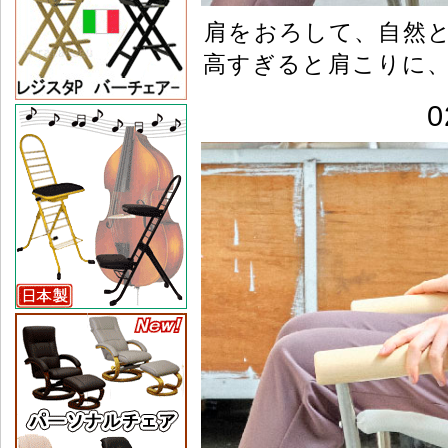
肩をおろして、自然
高すぎると肩こりに