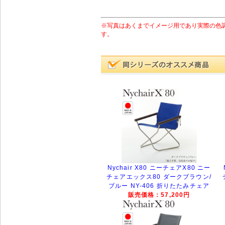
※写真はあくまでイメージ用であり実際の色
す。
Nychair X80 ニーチェアX80 ニー
チェアエックス80 ダークブラウン/
ブルー NY-406 折りたたみチェア
販売価格：57,200円