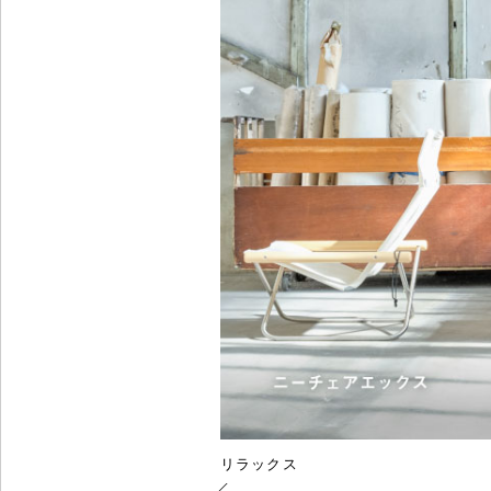
リラックス