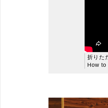
折りた
How to 