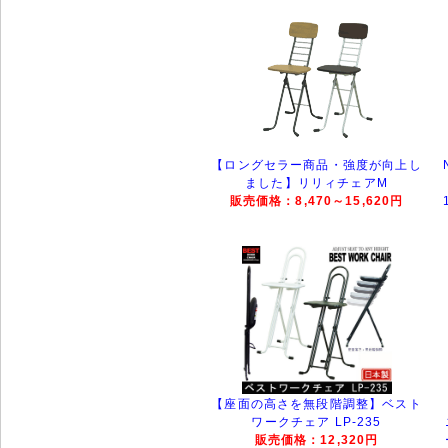
【ロングセラー商品・強度が向上し
ました】リリィチェアM
販売価格：8,470～15,620円
【座面の高さを無段階調整】ベスト
ワークチェア LP-235
販売価格：12,320円