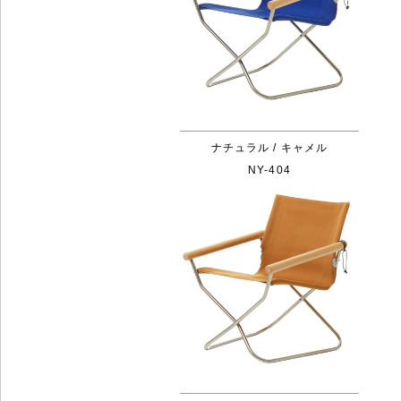
ナチュラル / キャメル
NY-404