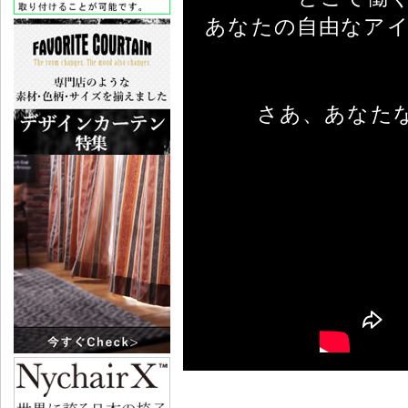
あなたの自由なアイ
さあ、あなた