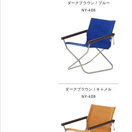
ダークブラウン / ブルー
NY-406
ダークブラウン / キャメル
NY-409