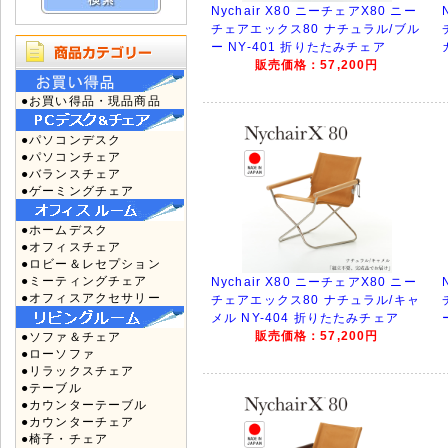
Nychair X80 ニーチェアX80 ニー
チェアエックス80 ナチュラル/ブル
ー NY-401 折りたたみチェア
販売価格：57,200円
●お買い得品・現品商品
●パソコンデスク
●パソコンチェア
●バランスチェア
●ゲーミングチェア
●ホームデスク
●オフィスチェア
●ロビー＆レセプション
●ミーティングチェア
Nychair X80 ニーチェアX80 ニー
●オフィスアクセサリー
チェアエックス80 ナチュラル/キャ
メル NY-404 折りたたみチェア
販売価格：57,200円
●ソファ＆チェア
●ローソファ
●リラックスチェア
●テーブル
●カウンターテーブル
●カウンターチェア
●椅子・チェア