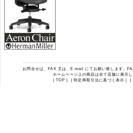
お問合せは、FAX 又は、E-mail にてお願い致します。FAX：07
ホームページ上の商品は全て店舗に展示し
|
TOP
|
|
特定商取引法に基づく表示
|
|