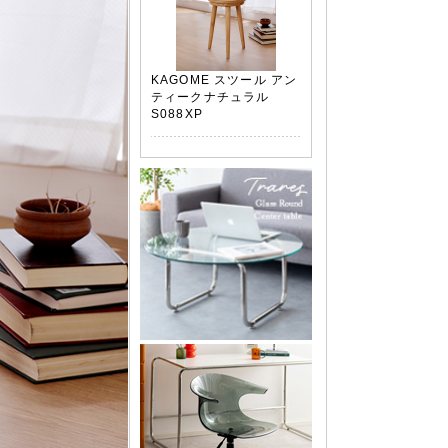
KAGOME スツール アン
ティークナチュラル
S088XP