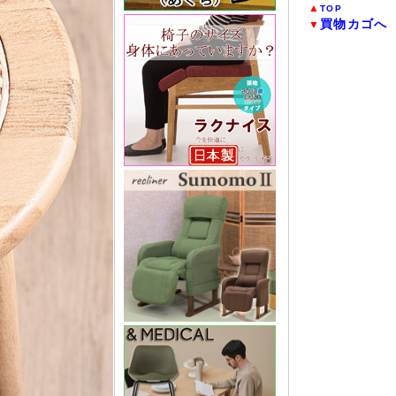
▲
TOP
買物カゴへ
▼