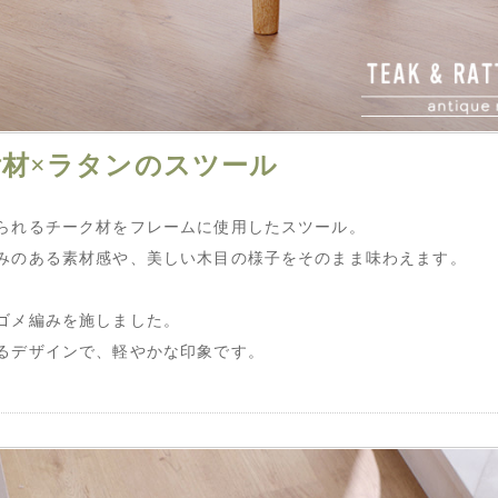
材×ラタンのスツール
られるチーク材をフレームに使用したスツール。
みのある素材感や、美しい木目の様子をそのまま味わえます。
ゴメ編みを施しました。
るデザインで、軽やかな印象です。