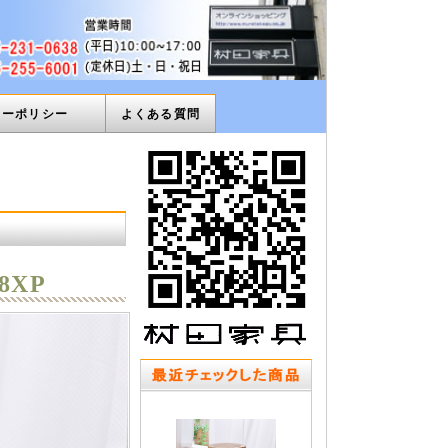
ィーポリシー
よくある質問
8XP