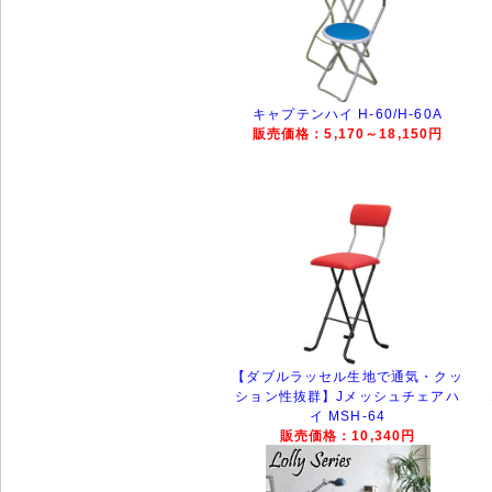
キャプテンハイ H-60/H-60A
販売価格：5,170～18,150円
【ダブルラッセル生地で通気・クッ
ション性抜群】Jメッシュチェアハ
イ MSH-64
販売価格：10,340円