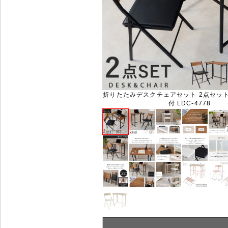
折りたたみデスクチェアセット 2点セット
付 LDC-4778