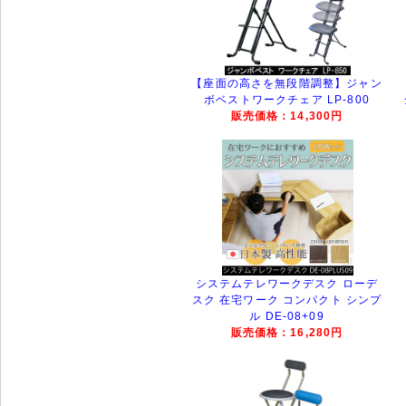
【座面の高さを無段階調整】ジャン
ボベストワークチェア LP-800
販売価格：14,300円
システムテレワークデスク ローデ
スク 在宅ワーク コンパクト シンプ
ル DE-08+09
販売価格：16,280円