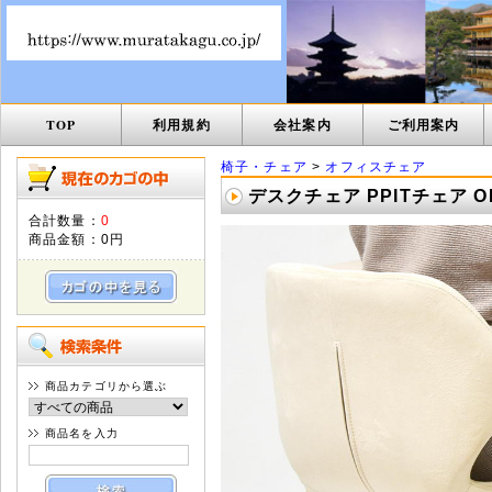
TOP
利用規約
会社案内
ご利用案内
椅子・チェア
>
オフィスチェア
デスクチェア PPITチェア ON
合計数量：
0
商品金額：
0円
商品カテゴリから選ぶ
商品名を入力