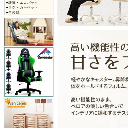
●雑貨・エコバック
●ラグ・カーペット
●その他