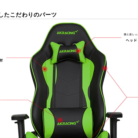
したこだわりのパーツ