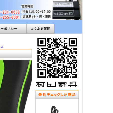
ィーポリシー
よくある質問
ーズ