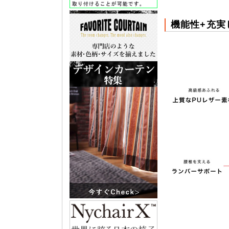
機能性+充実