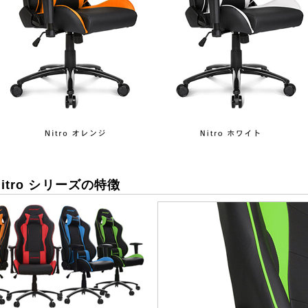
 Nitro シリーズの特徴