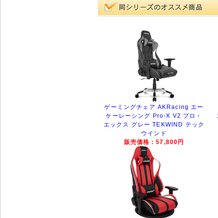
ゲーミングチェア AKRacing エー
ケーレーシング Pro-X V2 プロ・
エックス グレー TEKWIND テック
ウインド
販売価格：57,800円