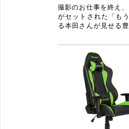
撮影のお仕事を終え、自
がセットされた「も
る本田さんが見せる