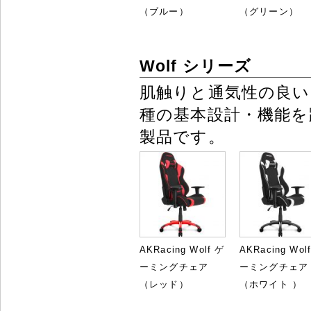
（ブルー）
（グリーン）
Wolf シリーズ
肌触りと通気性の良い
種の基本設計・機能
製品です。
AKRacing Wolf ゲ
AKRacing Wol
ーミングチェア
ーミングチェア
（レッド）
（ホワイト ）