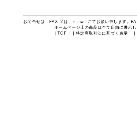
お問合せは、FAX 又は、E-mail にてお願い致します。FAX：07
ホームページ上の商品は全て店舗に展示し
|
TOP
|
|
特定商取引法に基づく表示
|
|