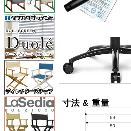
寸法 & 重量