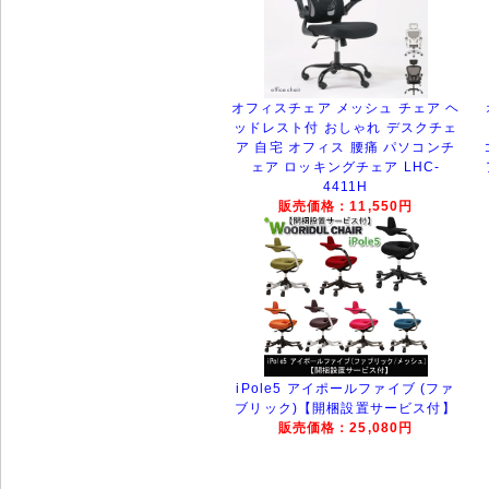
オフィスチェア メッシュ チェア ヘ
ッドレスト付 おしゃれ デスクチェ
ア 自宅 オフィス 腰痛 パソコンチ
ェア ロッキングチェア LHC-
4411H
販売価格：11,550円
iPole5 アイポールファイブ (ファ
ブリック)【開梱設置サービス付】
販売価格：25,080円