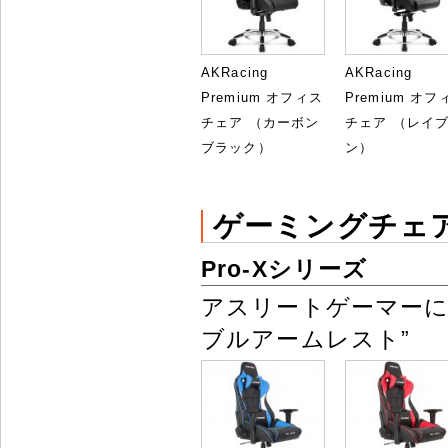
AKRacing
AKRacing
Premium オフィス
Premium オフ
チェア （カーボン
チェア （レイ
ブラック）
ン）
ゲーミングチェ
Pro-Xシリーズ
アスリートゲーマーに
ブルアームレスト”