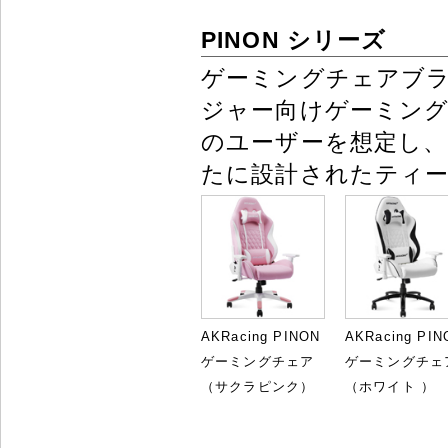
PINON シリーズ
ゲーミングチェアブ
ジャー向けゲーミング
のユーザーを想定し、適
たに設計されたティ
AKRacing PINON
AKRacing PIN
ゲーミングチェア
ゲーミングチェ
（サクラピンク）
（ホワイト ）