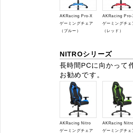
AKRacing Pro-X
AKRacing Pro
ゲーミングチェア
ゲーミングチェ
（ブルー）
（レッド）
NITROシリーズ
長時間PCに向かって
お勧めです。
AKRacing Nitro
AKRacing Nitr
ゲーミングチェア
ゲーミングチェ