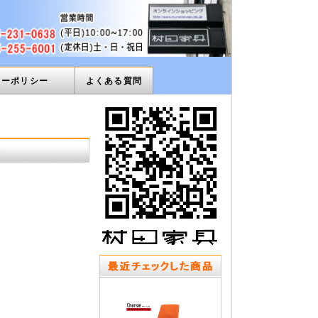
ィーポリシー
よくある質問