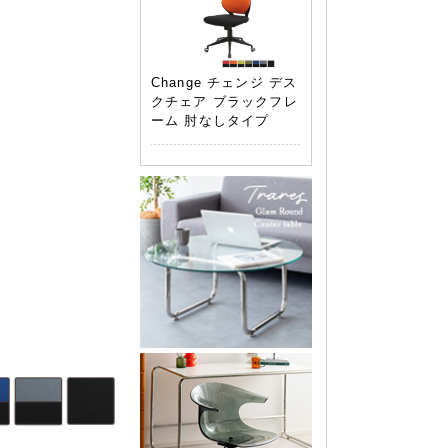
Change チェンジ デス
クチェア ブラックフレ
ーム 肘なしタイプ