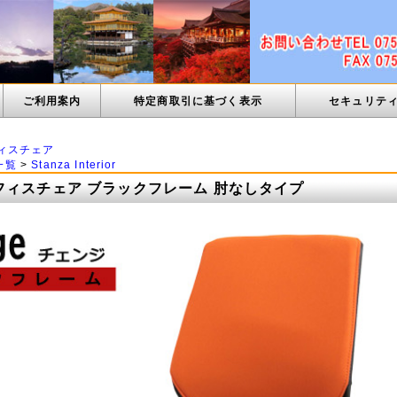
ご利用案内
特定商取引に基づく表示
セキュリテ
ィスチェア
一覧
>
Stanza Interior
フィスチェア ブラックフレーム 肘なしタイプ