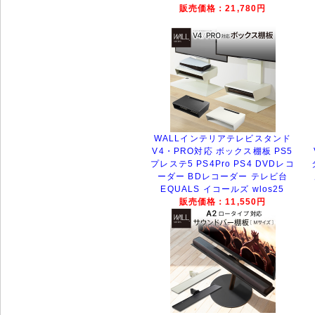
販売価格：21,780円
WALLインテリアテレビスタンド
V4・PRO対応 ボックス棚板 PS5
プレステ5 PS4Pro PS4 DVDレコ
ーダー BDレコーダー テレビ台
EQUALS イコールズ wlos25
販売価格：11,550円