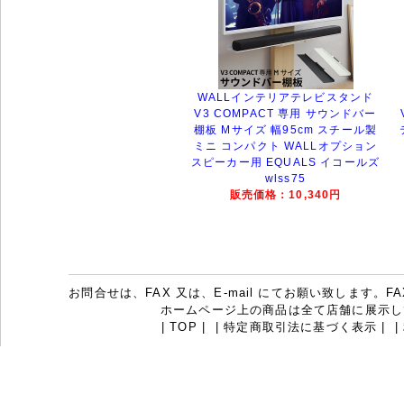
WALLインテリアテレビスタンド
V3 COMPACT 専用 サウンドバー
棚板 Mサイズ 幅95cm スチール製
ミニ コンパクト WALLオプション
スピーカー用 EQUALS イコールズ
wlss75
販売価格：10,340円
お問合せは、FAX 又は、E-mail にてお願い致します。FAX：07
ホームページ上の商品は全て店舗に展示し
|
TOP
|
|
特定商取引法に基づく表示
|
|