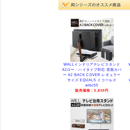
WALLインテリアテレビスタンド
A2ロー・ハイタイプ対応 背面カバ
ー A2 BACK COVER レギュラー
サイズ EQUALS イコールズ
wlbc55
販売価格：5,830円