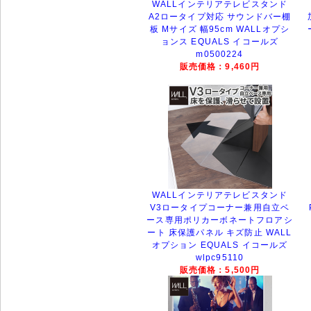
WALLインテリアテレビスタンド
A2ロータイプ対応 サウンドバー棚
板 Mサイズ 幅95cm WALLオプシ
ョンス EQUALS イコールズ
m0500224
販売価格：9,460円
WALLインテリアテレビスタンド
V3ロータイプコーナー兼用自立ベ
ース専用ポリカーボネートフロアシ
ート 床保護パネル キズ防止 WALL
オプション EQUALS イコールズ
wlpc95110
販売価格：5,500円