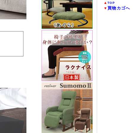
▲
TOP
買物カゴへ
▼