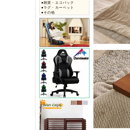
●雑貨・エコバック
●ラグ・カーペット
●その他