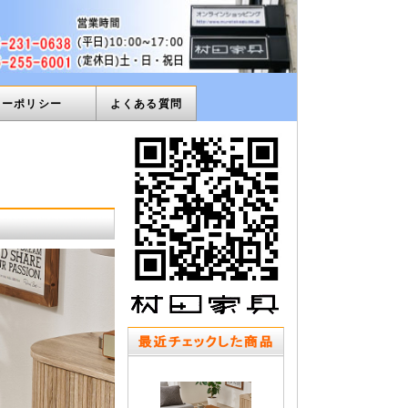
ィーポリシー
よくある質問