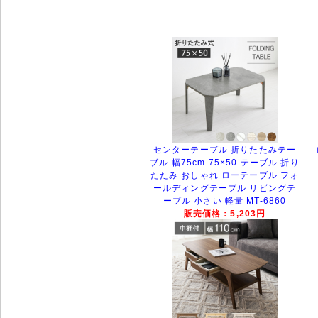
センターテーブル 折りたたみテー
ブル 幅75cm 75×50 テーブル 折り
たたみ おしゃれ ローテーブル フォ
ールディングテーブル リビングテ
ーブル 小さい 軽量 MT-6860
販売価格：5,203円