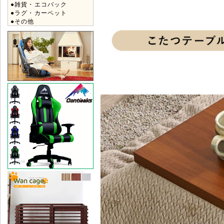
●雑貨・エコバック
●ラグ・カーペット
●その他