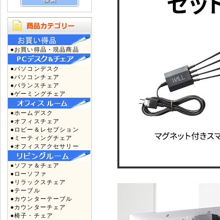
●お買い得品・現品商品
●パソコンデスク
●パソコンチェア
●バランスチェア
●ゲーミングチェア
●ホームデスク
●オフィスチェア
●ロビー＆レセプション
●ミーティングチェア
●オフィスアクセサリー
●ソファ＆チェア
●ローソファ
●リラックスチェア
●テーブル
●カウンターテーブル
●カウンターチェア
●椅子・チェア