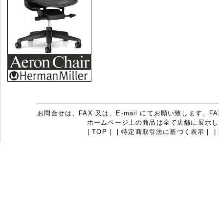
お問合せは、FAX 又は、E-mail にてお願い致します。FAX：07
ホームページ上の商品は全て店舗に展示し
|
TOP
|
|
特定商取引法に基づく表示
|
|