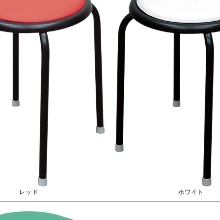
レッド
ホワイト