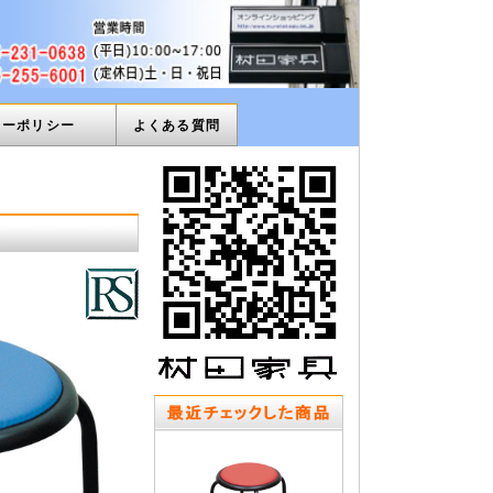
ィーポリシー
よくある質問