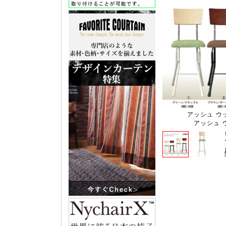
アッシュ ウッド
アッシュ 