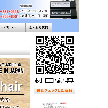
ィーポリシー
よくある質問