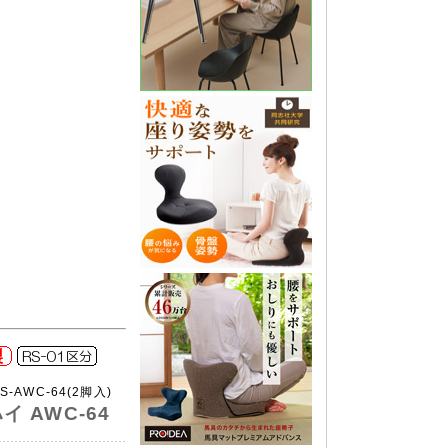
RS-AWC-64(2脚入)
 AWC-64