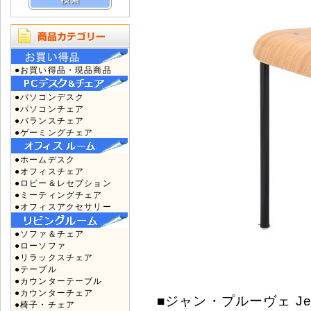
●お買い得品・現品商品
●パソコンデスク
●パソコンチェア
●バランスチェア
●ゲーミングチェア
●ホームデスク
●オフィスチェア
●ロビー＆レセプション
●ミーティングチェア
●オフィスアクセサリー
●ソファ＆チェア
●ローソファ
●リラックスチェア
●テーブル
●カウンターテーブル
●カウンターチェア
■ジャン・プルーヴェ Jean
●椅子・チェア