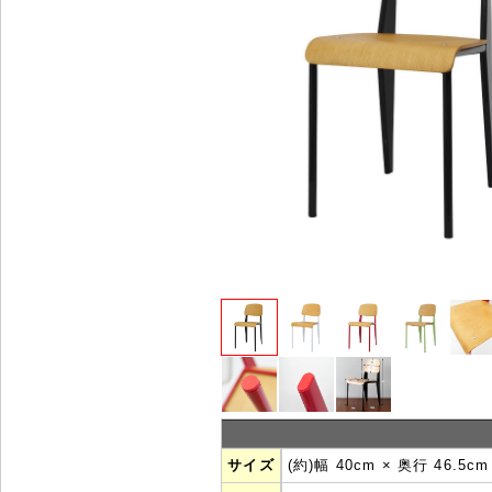
サイズ
(約)幅 40cm × 奥行 46.5