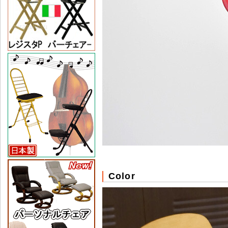
Color