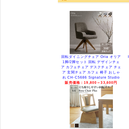
回転ダイニングチェア Oria オリア
1脚/2脚セット 回転 デザインチェ
ア カフェチェア デスクチェア チェ
ア 玄関チェア カフェ 椅子 おしゃ
れ CH-C5686 Signature Studio
販売価格：19,800～33,600円