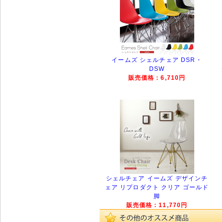
イームズ シェルチェア DSR・
DSW
販売価格：6,710円
シェルチェア イームズ デザインチ
ェア リプロダクト クリア ゴールド
脚
販売価格：11,770円