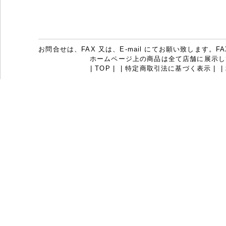
お問合せは、FAX 又は、E-mail にてお願い致します。FAX：07
ホームページ上の商品は全て店舗に展示し
|
TOP
|
|
特定商取引法に基づく表示
|
|