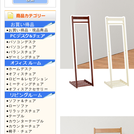
●お買い得品・現品商品
●パソコンデスク
●パソコンチェア
●バランスチェア
●ゲーミングチェア
●ホームデスク
●オフィスチェア
●ロビー＆レセプション
●ミーティングチェア
●オフィスアクセサリー
●ソファ＆チェア
●ローソファ
●リラックスチェア
●テーブル
●カウンターテーブル
●カウンターチェア
●椅子・チェア