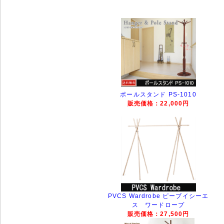
ポールスタンド PS-1010
販売価格：22,000円
PVCS Wardrobe ピーブイシーエ
ス ワードロープ
販売価格：27,500円