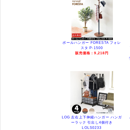
ポールハンガー FORESTA フォレ
スタ P-1500
販売価格：9,218円
LOG 左右上下伸縮ハンガー ハンガ
ーラック 引出し4個付き
LOLS0233