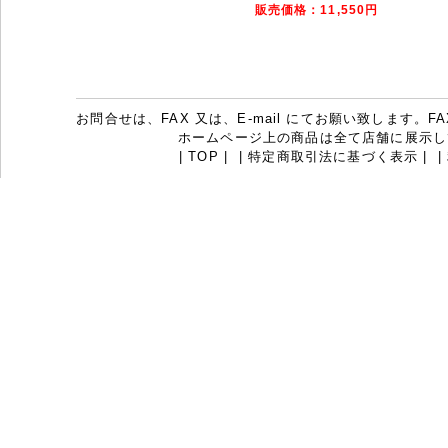
販売価格：11,550円
お問合せは、FAX 又は、E-mail にてお願い致します。FAX：07
ホームページ上の商品は全て店舗に展示し
|
TOP
|
|
特定商取引法に基づく表示
|
|