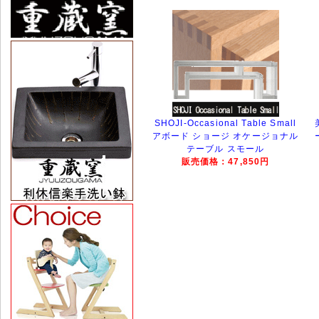
SHOJI-Occasional Table Small
アボード ショージ オケージョナル
テーブル スモール
販売価格：47,850円