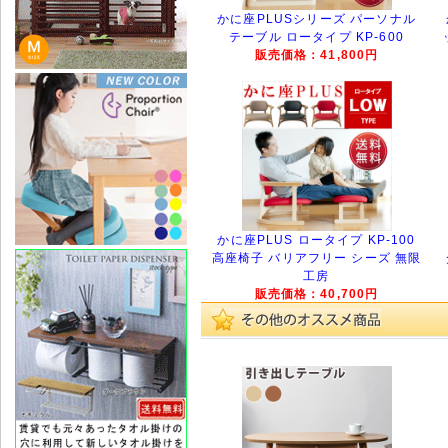
かに座PLUSシリーズ パーソナル
テーブル ロータイプ KP-600
販売価格：41,800円
かに座PLUS ロータイプ KP-100
高座椅子 バリアフリー シーズ 無限
工房
販売価格：40,700円