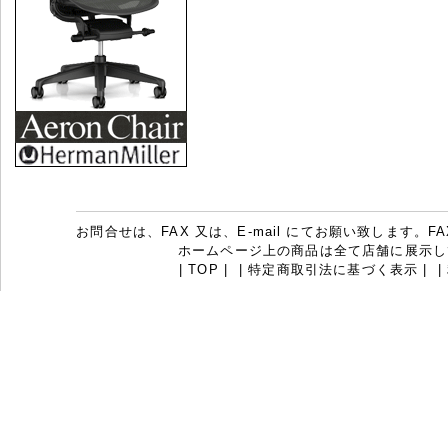
お問合せは、FAX 又は、E-mail にてお願い致します。FAX：07
ホームページ上の商品は全て店舗に展示し
|
TOP
|
|
特定商取引法に基づく表示
|
|