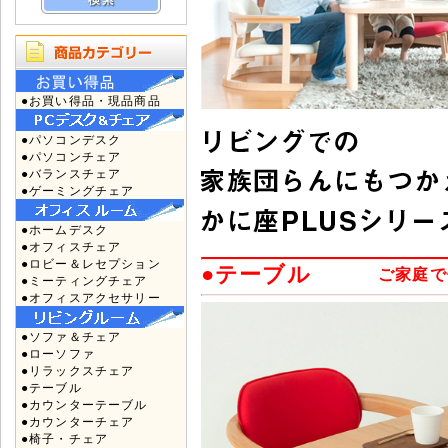
●お買い得品・現品商品
●パソコンデスク
●パソコンチェア
●バランスチェア
●ゲーミングチェア
●ホームデスク
●オフィスチェア
●ロビー＆レセプション
●テーブル
ご家庭で
●ミーティングチェア
●オフィスアクセサリー
●ソファ＆チェア
●ローソファ
●リラックスチェア
●テーブル
●カウンターテーブル
●カウンターチェア
●椅子・チェア