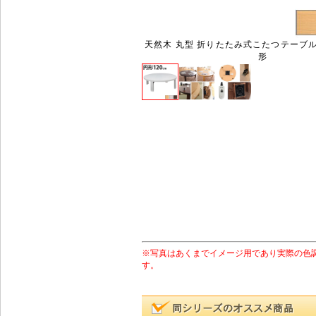
天然木 丸型 折りたたみ式こたつテーブル 
形
※写真はあくまでイメージ用であり実際の色
す。