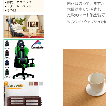
●雑貨・エコバック
●ラグ・カーペット
●その他