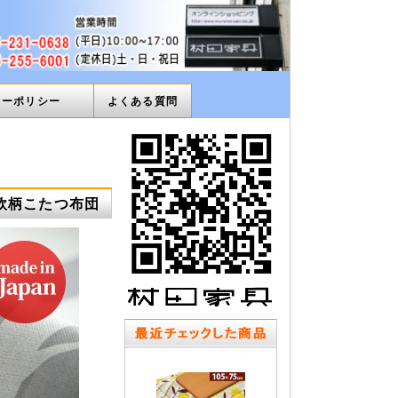
ィーポリシー
よくある質問
北欧柄こたつ布団